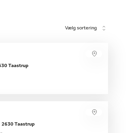
Vælg sortering
2630 Taastrup
 2630 Taastrup