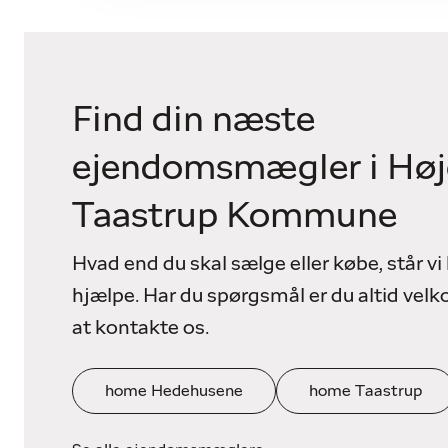
Find din næste
ejendomsmægler i Høj
Taastrup Kommune
Hvad end du skal sælge eller købe, står vi k
hjælpe. Har du spørgsmål er du altid vel
at kontakte os.
home Hedehusene
home Taastrup