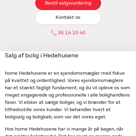
Bestil salgsvurdering
Kontakt os
36 14 10 40
Salg af bolig i Hedehusene
home Hedehusene er en ejendomsmægler med fokus
på kvalitet og ordentlighed. Vores ejendomsmæglere
har et stærkt fagligt fundament, og du vil opleve os som
meget engagerede og professionelle i alle bolighandlens
faser. Vi elsker at sælge boliger, og vi brænder for at
tilfredsstille vores kunder. Vi behandler hvert et
boligsalg og boligkøb, som var det vores eget.
Hos home Hedehusene har vi mange år på bagen, når