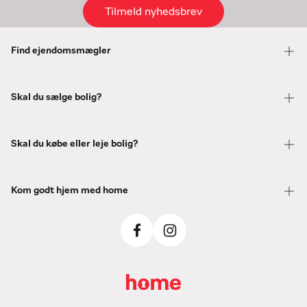
Tilmeld nyhedsbrev
Find ejendomsmægler
Skal du sælge bolig?
Skal du købe eller leje bolig?
Kom godt hjem med home