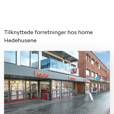
Tilknyttede forretninger hos home
Hedehusene