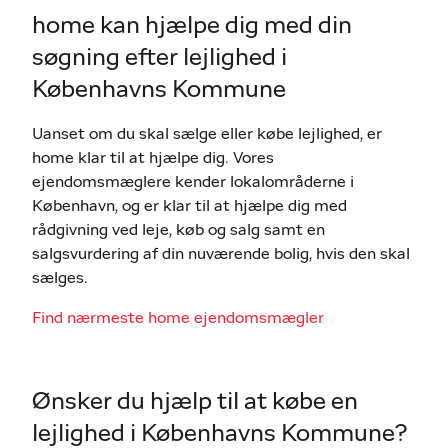
home kan hjælpe dig med din
søgning efter lejlighed i
Københavns Kommune
Uanset om du skal sælge eller købe lejlighed, er
home klar til at hjælpe dig. Vores
ejendomsmæglere kender lokalområderne i
København, og er klar til at hjælpe dig med
rådgivning ved leje, køb og salg samt en
salgsvurdering af din nuværende bolig, hvis den skal
sælges.
Find nærmeste home ejendomsmægler
Ønsker du hjælp til at købe en
lejlighed i Københavns Kommune?