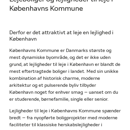
Københavns Kommune
Derfor er det attraktivt at leje en lejlighed i
København
Københavns Kommune er Danmarks største og
mest dynamiske byområde, og det er ikke uden
grund, at lejligheder til leje i København er blandt de
mest eftertragtede boliger i landet. Med sin unikke
kombination af historisk charme, moderne
arkitektur og et pulserende byliv tilbyder
København noget for enhver smag – uanset om du
er studerende, børnefamilie, single eller senior.
Lejligheder til leje i Københavns Kommune spænder
bredt – fra nyopførte boligprojekter med moderne
faciliteter til klassiske herskabslejligheder i