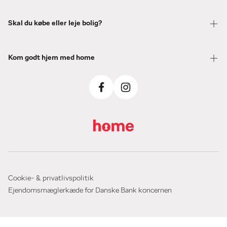
Skal du købe eller leje bolig?
Kom godt hjem med home
Cookie- & privatlivspolitik
Ejendomsmæglerkæde for Danske Bank koncernen