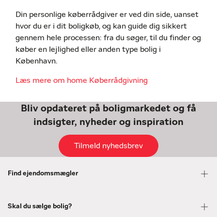
Din personlige køberrådgiver er ved din side, uanset
hvor du er i dit boligkøb, og kan guide dig sikkert
gennem hele processen: fra du søger, til du finder og
køber en lejlighed eller anden type bolig i
København.
Læs mere om home Køberrådgivning
Bliv opdateret på boligmarkedet og få
indsigter, nyheder og inspiration
Tilmeld nyhedsbrev
Find ejendomsmægler
Skal du sælge bolig?