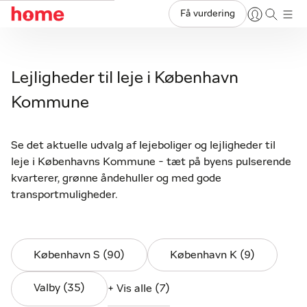
Få vurdering
Lejligheder til leje i København
Kommune
Se det aktuelle udvalg af lejeboliger og lejligheder til
leje i Københavns Kommune - tæt på byens pulserende
kvarterer, grønne åndehuller og med gode
transportmuligheder.
København S (90)
København K (9)
Valby (35)
+ Vis alle (7)