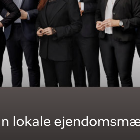
in lokale ejendomsmæ