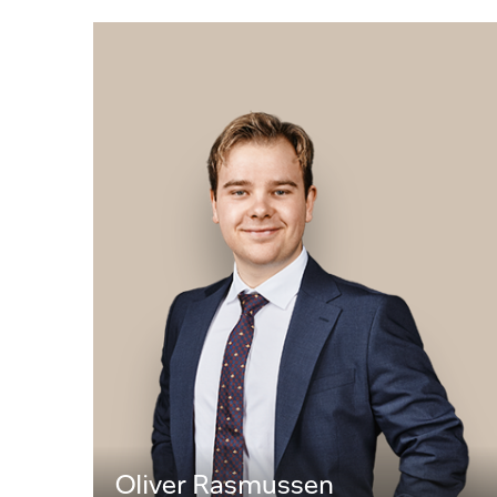
Oliver Rasmussen