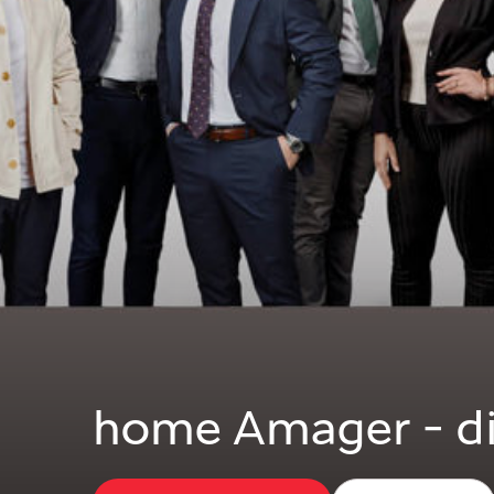
home Amager - d