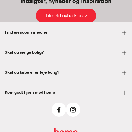
indsigter, nyheder og inspiration
Tilmeld nyhedsbrev
Find ejendomsmægler
Skal du sælge bolig?
Skal du købe eller leje bolig?
Kom godt hjem med home