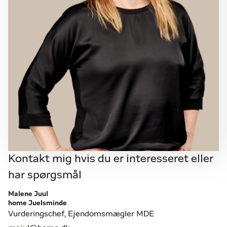
Kontakt mig hvis du er interesseret eller
har spørgsmål
Malene Juul
home Juelsminde
Vurderingschef, Ejendomsmægler MDE