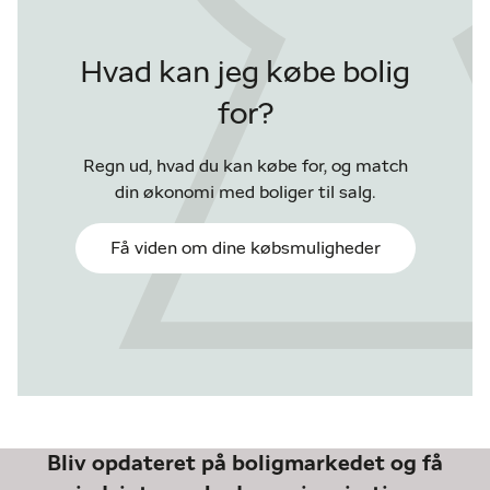
Hvad kan jeg købe bolig
for?
Regn ud, hvad du kan købe for, og match
din økonomi med boliger til salg.
Få viden om dine købsmuligheder
Bliv opdateret på boligmarkedet og få