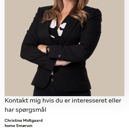
Kontakt mig hvis du er interesseret eller
har spørgsmål
Christina Midtgaard
home Smørum