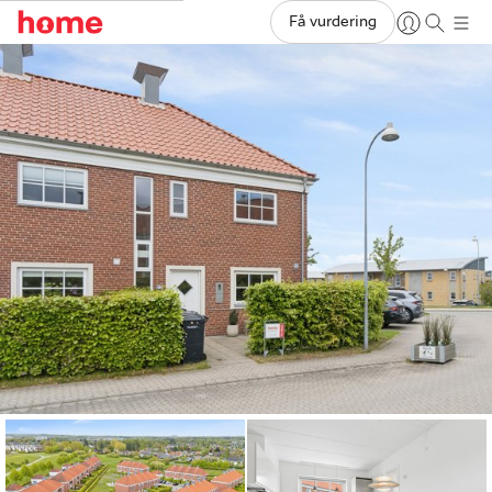
Få vurdering