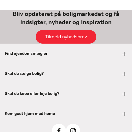
Bliv opdateret på boligmarkedet og få
indsigter, nyheder og inspiration
Tilmeld nyhedsbrev
Find ejendomsmægler
Skal du sælge bolig?
Skal du købe eller leje bolig?
Kom godt hjem med home