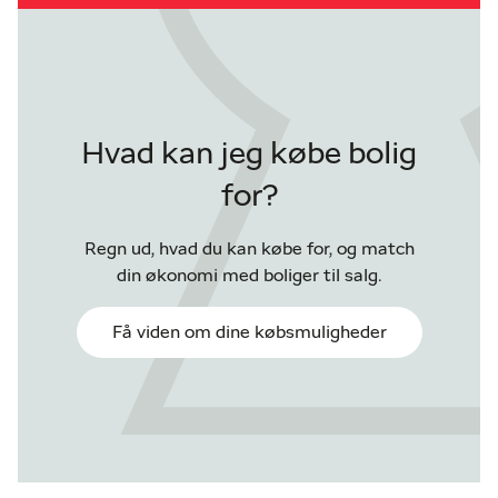
Hvad kan jeg købe bolig
for?
Regn ud, hvad du kan købe for, og match
din økonomi med boliger til salg.
Få viden om dine købsmuligheder