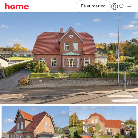
Få vurdering