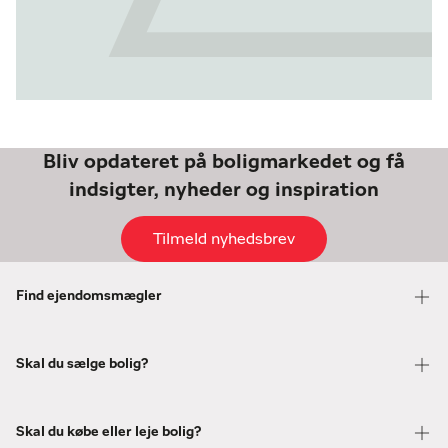
Bliv opdateret på boligmarkedet og få
indsigter, nyheder og inspiration
Tilmeld nyhedsbrev
Find ejendomsmægler
Skal du sælge bolig?
Skal du købe eller leje bolig?