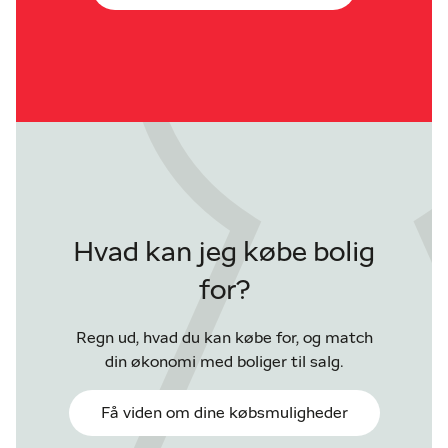
Hvad kan jeg købe bolig
for?
Regn ud, hvad du kan købe for, og match
din økonomi med boliger til salg.
Få viden om dine købsmuligheder