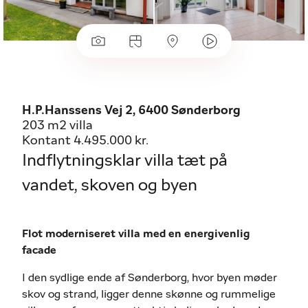
H.P.Hanssens Vej 2, 6400 Sønderborg
203 m2 villa
Kontant 4.495.000 kr.
Indflytningsklar villa tæt på
vandet, skoven og byen
Flot moderniseret villa med en energivenlig
facade
I den sydlige ende af Sønderborg, hvor byen møder
skov og strand, ligger denne skønne og rummelige