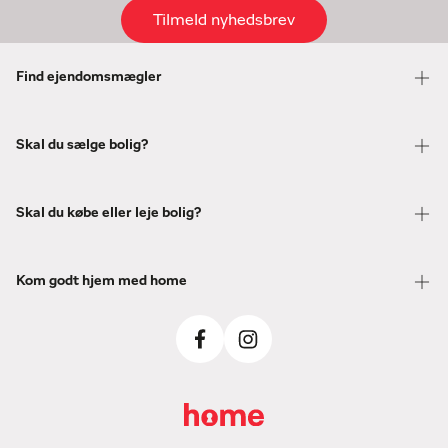
Tilmeld nyhedsbrev
Find ejendomsmægler
Skal du sælge bolig?
Skal du købe eller leje bolig?
Kom godt hjem med home