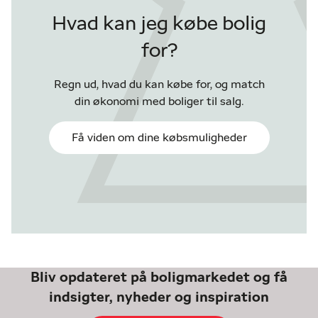
Hvad kan jeg købe bolig
for?
Regn ud, hvad du kan købe for, og match
din økonomi med boliger til salg.
Få viden om dine købsmuligheder
Bliv opdateret på boligmarkedet og få
indsigter, nyheder og inspiration