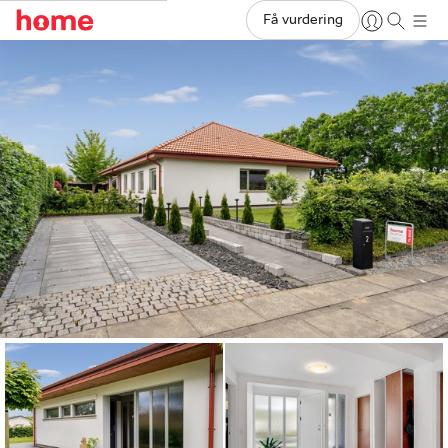
Få vurdering