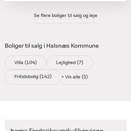
Se flere boliger til salg og leje
Boliger til salg i Halsnæs Kommune
Villa (104)
Lejlighed (7)
Fritidsbolig (142)
+ Vis alle (5)