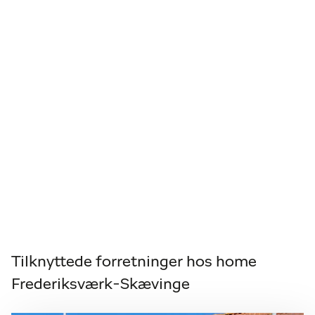
Tilknyttede forretninger hos home
Frederiksværk-Skævinge