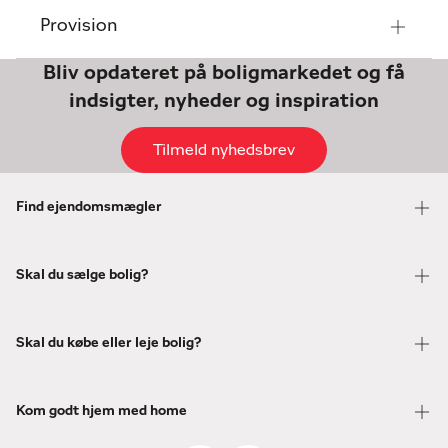
Provision
Bliv opdateret på boligmarkedet og få
indsigter, nyheder og inspiration
Tilmeld nyhedsbrev
Find ejendomsmægler
Skal du sælge bolig?
Skal du købe eller leje bolig?
Kom godt hjem med home