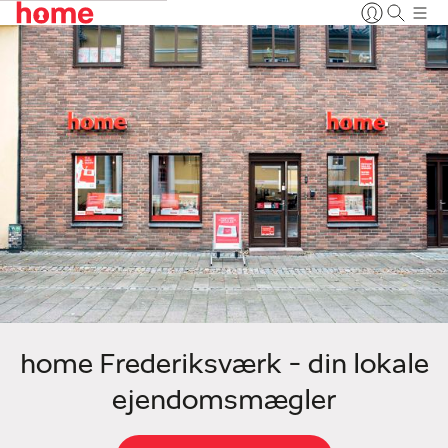
home Frederiksværk - din lokale
ejendomsmægler