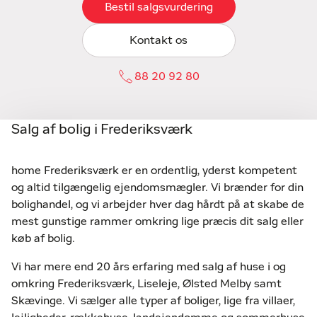
Bestil salgsvurdering
Kontakt os
88 20 92 80
Salg af bolig i Frederiksværk
home Frederiksværk er en ordentlig, yderst kompetent
og altid tilgængelig ejendomsmægler. Vi brænder for din
bolighandel, og vi arbejder hver dag hårdt på at skabe de
mest gunstige rammer omkring lige præcis dit salg eller
køb af bolig.
Vi har mere end 20 års erfaring med salg af huse i og
omkring Frederiksværk, Liseleje, Ølsted Melby samt
Skævinge. Vi sælger alle typer af boliger, lige fra villaer,