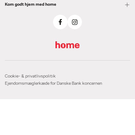
Kom godt hjem med home
Cookie- & privatlivspolitik
Ejendomsmæglerkæde for Danske Bank koncernen