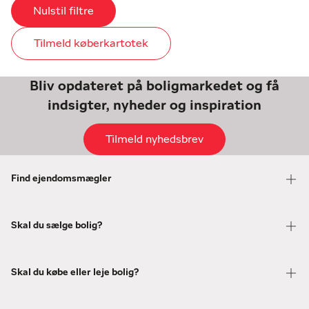
Nulstil filtre
Tilmeld køberkartotek
Bliv opdateret på boligmarkedet og få
indsigter, nyheder og inspiration
Tilmeld nyhedsbrev
Find ejendomsmægler
Skal du sælge bolig?
Skal du købe eller leje bolig?