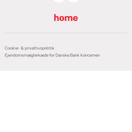
Cookie- & privatlivspolitik
Ejendomsmæglerkæde for Danske Bank koncernen