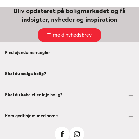
Bliv opdateret på boligmarkedet og få
indsigter, nyheder og inspiration
Tilmeld nyhedsbrev
Find ejendomsmægler
Skal du sælge bolig?
Skal du købe eller leje bolig?
Kom godt hjem med home