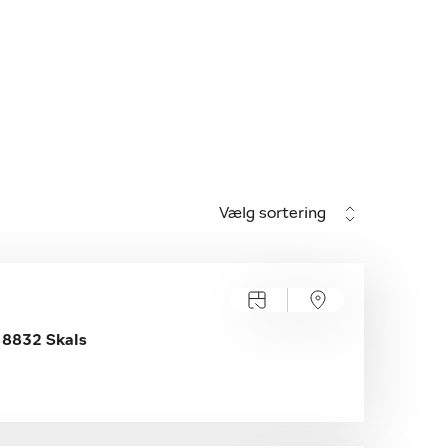
Vælg sortering
, 8832 Skals