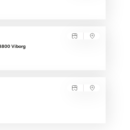
 8800 Viborg