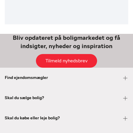
Bliv opdateret på boligmarkedet og få
indsigter, nyheder og inspiration
Tilmeld nyhedsbrev
Find ejendomsmægler
Skal du sælge bolig?
Skal du købe eller leje bolig?