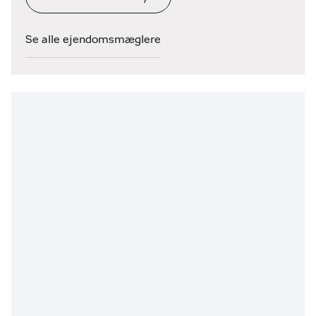
Se alle ejendomsmæglere