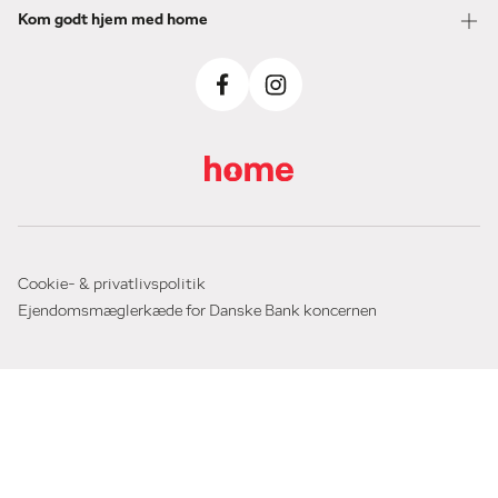
Kom godt hjem med home
Cookie- & privatlivspolitik
Ejendomsmæglerkæde for Danske Bank koncernen