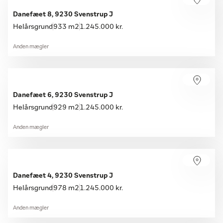
Danefæet 8, 9230 Svenstrup J
Helårsgrund
933 m2
1.245.000 kr.
Anden mægler
Danefæet 6, 9230 Svenstrup J
Helårsgrund
929 m2
1.245.000 kr.
Anden mægler
Danefæet 4, 9230 Svenstrup J
Helårsgrund
978 m2
1.245.000 kr.
Anden mægler