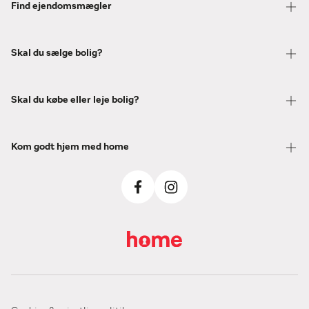
Find ejendomsmægler
Skal du sælge bolig?
Skal du købe eller leje bolig?
Kom godt hjem med home