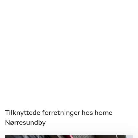
Tilknyttede forretninger hos home
Nørresundby