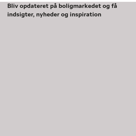
Bliv opdateret på boligmarkedet og få
indsigter, nyheder og inspiration