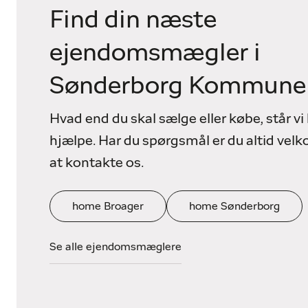
Find din næste
ejendomsmægler i
Sønderborg Kommune
Hvad end du skal sælge eller købe, står vi k
hjælpe. Har du spørgsmål er du altid vel
at kontakte os.
home Broager
home Sønderborg
Se alle ejendomsmæglere