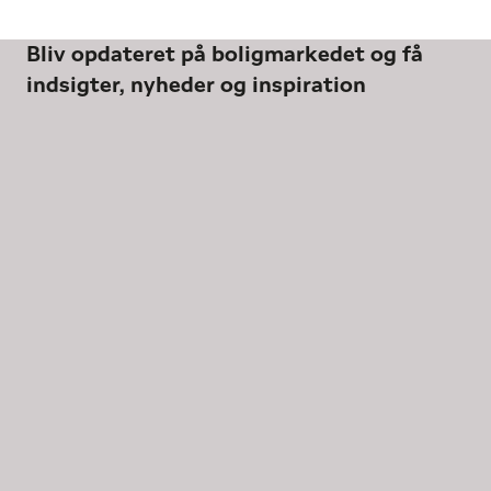
Bliv opdateret på boligmarkedet og få
indsigter, nyheder og inspiration