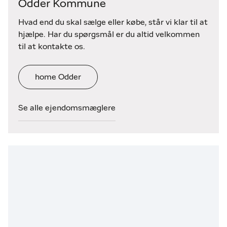
Odder Kommune
Hvad end du skal sælge eller købe, står vi klar til at
hjælpe. Har du spørgsmål er du altid velkommen
til at kontakte os.
home Odder
Se alle ejendomsmæglere