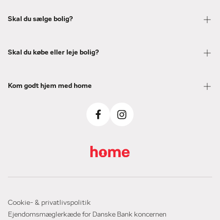
Skal du sælge bolig?
Skal du købe eller leje bolig?
Kom godt hjem med home
Cookie- & privatlivspolitik
Ejendomsmæglerkæde for Danske Bank koncernen