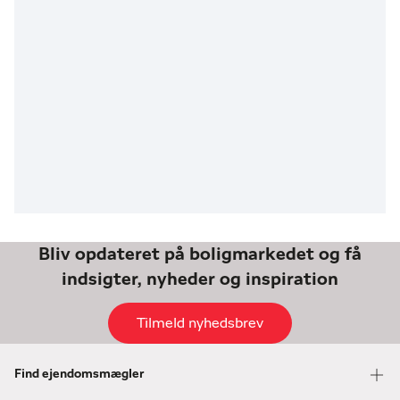
Bliv opdateret på boligmarkedet og få
indsigter, nyheder og inspiration
Tilmeld nyhedsbrev
Find ejendomsmægler