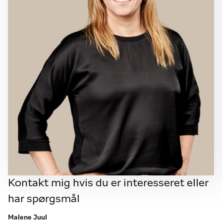
Kontakt mig hvis du er interesseret eller
har spørgsmål
Malene Juul