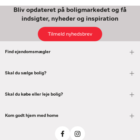
Bliv opdateret på boligmarkedet og få
indsigter, nyheder og inspiration
Tilmeld nyhedsbrev
Find ejendomsmægler
Skal du sælge bolig?
Skal du købe eller leje bolig?
Kom godt hjem med home