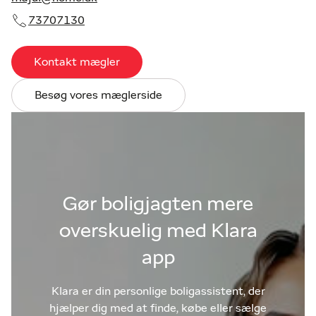
73707130
Kontakt mægler
Besøg vores mæglerside
Gør boligjagten mere
overskuelig med Klara
app
Klara er din personlige boligassistent, der
hjælper dig med at finde, købe eller sælge