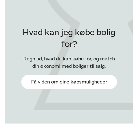
Hvad kan jeg købe bolig
for?
Regn ud, hvad du kan købe for, og match
din økonomi med boliger til salg.
Få viden om dine købsmuligheder