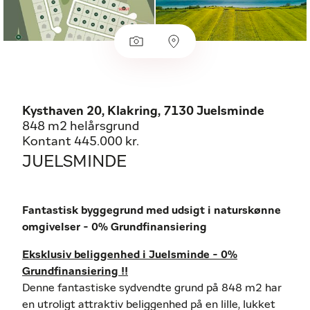
Kysthaven 20, Klakring, 7130 Juelsminde
848 m2 helårsgrund
Kontant 445.000 kr.
JUELSMINDE
Fantastisk byggegrund med udsigt i naturskønne
omgivelser - 0% Grundfinansiering
Eksklusiv beliggenhed i Juelsminde - 0%
Grundfinansiering !!
Denne fantastiske sydvendte grund på 848 m2 har
en utroligt attraktiv beliggenhed på en lille, lukket