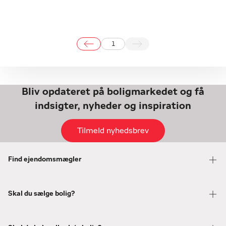
1
Bliv opdateret på boligmarkedet og få
indsigter, nyheder og inspiration
Tilmeld nyhedsbrev
Find ejendomsmægler
Skal du sælge bolig?