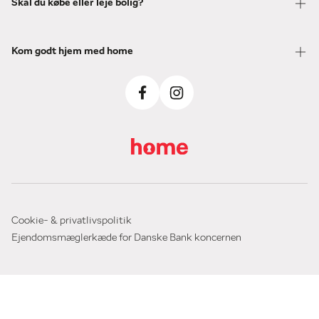
Skal du købe eller leje bolig?
Kom godt hjem med home
Cookie- & privatlivspolitik
Ejendomsmæglerkæde for Danske Bank koncernen