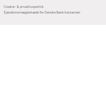
Cookie- & privatlivspolitik
Ejendomsmæglerkæde for Danske Bank koncernen