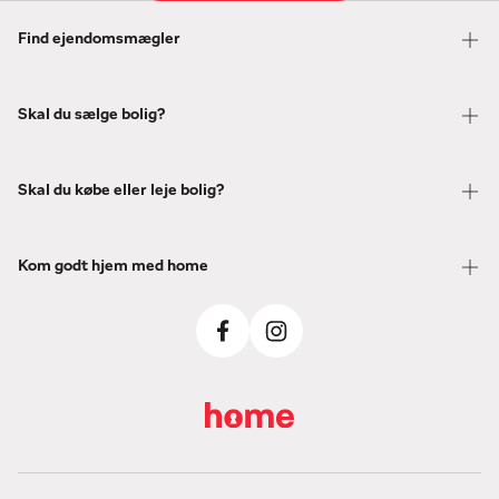
Find ejendomsmægler
Skal du sælge bolig?
Skal du købe eller leje bolig?
Kom godt hjem med home