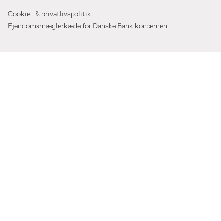
Cookie- & privatlivspolitik
Ejendomsmæglerkæde for Danske Bank koncernen