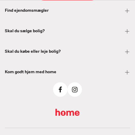
Find ejendomsmægler
Skal du sælge bolig?
Skal du købe eller leje bolig?
Kom godt hjem med home