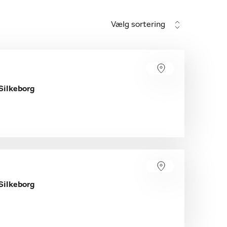
Vælg sortering
Silkeborg
Silkeborg