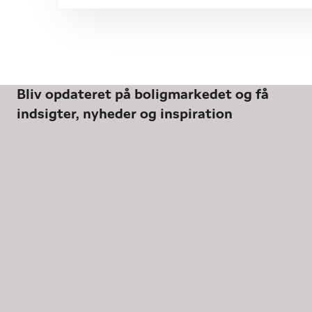
Bliv opdateret på boligmarkedet og få
indsigter, nyheder og inspiration