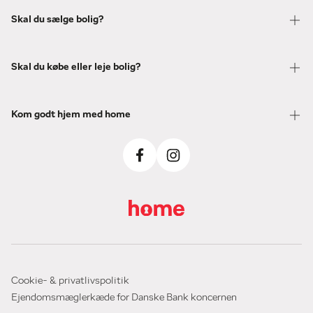
Skal du sælge bolig?
Skal du købe eller leje bolig?
Kom godt hjem med home
Cookie- & privatlivspolitik
Ejendomsmæglerkæde for Danske Bank koncernen