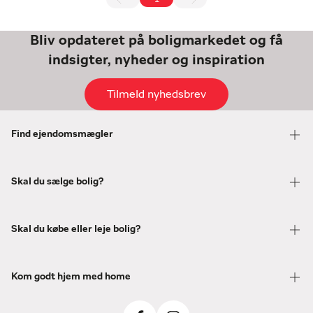
Bliv opdateret på boligmarkedet og få
indsigter, nyheder og inspiration
Tilmeld nyhedsbrev
Find ejendomsmægler
Skal du sælge bolig?
Skal du købe eller leje bolig?
Kom godt hjem med home