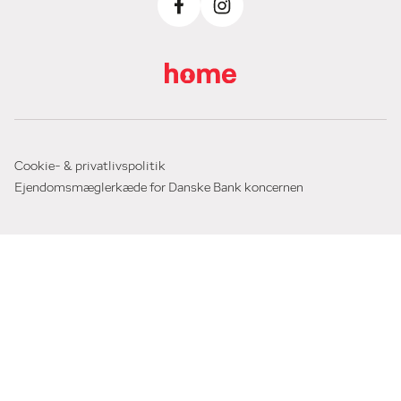
Cookie- & privatlivspolitik
Ejendomsmæglerkæde for Danske Bank koncernen