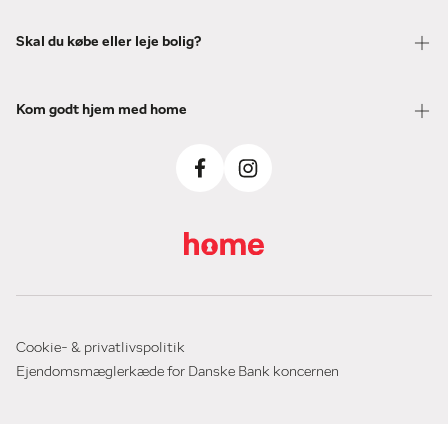
Skal du købe eller leje bolig?
Kom godt hjem med home
Cookie- & privatlivspolitik
Ejendomsmæglerkæde for Danske Bank koncernen