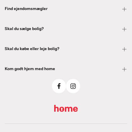
Find ejendomsmægler
Skal du sælge bolig?
Skal du købe eller leje bolig?
Kom godt hjem med home