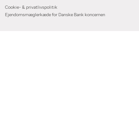
Cookie- & privatlivspolitik
Ejendomsmæglerkæde for Danske Bank koncernen