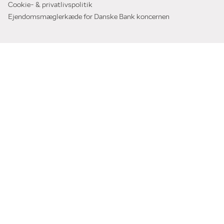
Cookie- & privatlivspolitik
Ejendomsmæglerkæde for Danske Bank koncernen