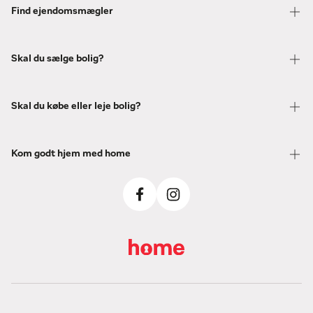
Find ejendomsmægler
Skal du sælge bolig?
Skal du købe eller leje bolig?
Kom godt hjem med home