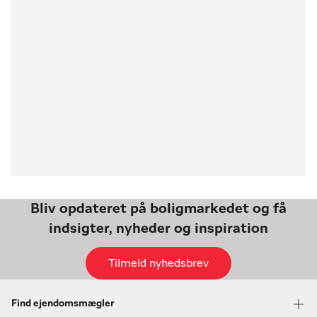
Bliv opdateret på boligmarkedet og få
indsigter, nyheder og inspiration
Tilmeld nyhedsbrev
Find ejendomsmægler