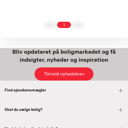
1
Bliv opdateret på boligmarkedet og få
indsigter, nyheder og inspiration
Tilmeld nyhedsbrev
Find ejendomsmægler
Skal du sælge bolig?