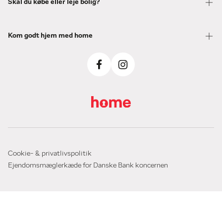
Skal du købe eller leje bolig?
Kom godt hjem med home
Cookie- & privatlivspolitik
Ejendomsmæglerkæde for Danske Bank koncernen