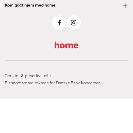
Kom godt hjem med home
Cookie- & privatlivspolitik
Ejendomsmæglerkæde for Danske Bank koncernen