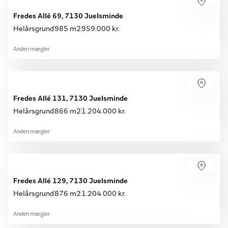
Fredes Allé 69, 7130 Juelsminde
Helårsgrund
985 m2
959.000 kr.
Anden mægler
Fredes Allé 131, 7130 Juelsminde
Helårsgrund
866 m2
1.204.000 kr.
Anden mægler
Fredes Allé 129, 7130 Juelsminde
Helårsgrund
876 m2
1.204.000 kr.
Anden mægler