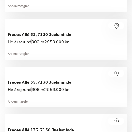
Anden mægler
Fredes Allé 63, 7130 Juelsminde
Helårsgrund
902 m2
959.000 kr.
Anden mægler
Fredes Allé 65, 7130 Juelsminde
Helårsgrund
906 m2
959.000 kr.
Anden mægler
Fredes Allé 133, 7130 Juelsminde