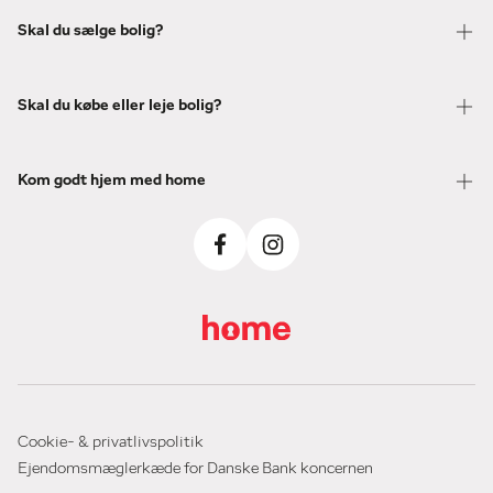
Skal du sælge bolig?
Skal du købe eller leje bolig?
Kom godt hjem med home
Cookie- & privatlivspolitik
Ejendomsmæglerkæde for Danske Bank koncernen