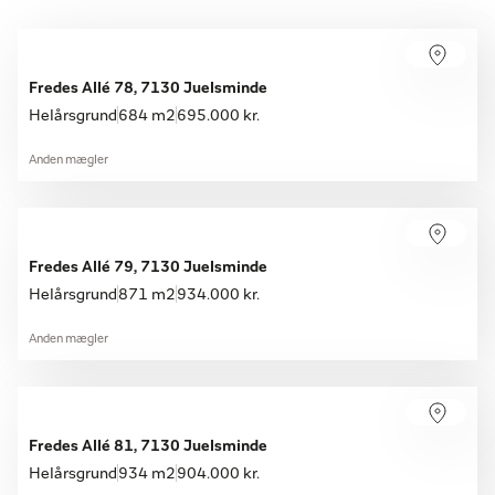
Fredes Allé 78, 7130 Juelsminde
Helårsgrund
684 m2
695.000 kr.
Anden mægler
Fredes Allé 79, 7130 Juelsminde
Helårsgrund
871 m2
934.000 kr.
Anden mægler
Fredes Allé 81, 7130 Juelsminde
Helårsgrund
934 m2
904.000 kr.