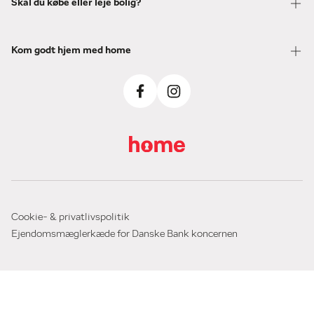
Skal du købe eller leje bolig?
Kom godt hjem med home
Cookie- & privatlivspolitik
Ejendomsmæglerkæde for Danske Bank koncernen