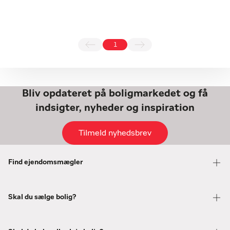
1
Bliv opdateret på boligmarkedet og få
indsigter, nyheder og inspiration
Tilmeld nyhedsbrev
Find ejendomsmægler
Skal du sælge bolig?