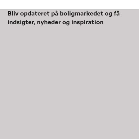
Bliv opdateret på boligmarkedet og få
indsigter, nyheder og inspiration