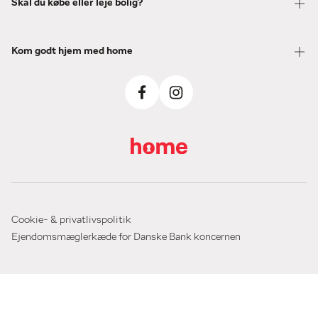
Skal du købe eller leje bolig?
Kom godt hjem med home
Cookie- & privatlivspolitik
Ejendomsmæglerkæde for Danske Bank koncernen