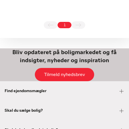
1
Bliv opdateret på boligmarkedet og få
indsigter, nyheder og inspiration
Tilmeld nyhedsbrev
Find ejendomsmægler
Skal du sælge bolig?