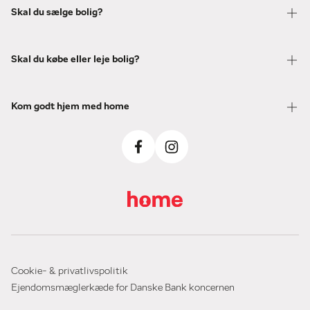
Skal du sælge bolig?
Skal du købe eller leje bolig?
Kom godt hjem med home
Cookie- & privatlivspolitik
Ejendomsmæglerkæde for Danske Bank koncernen