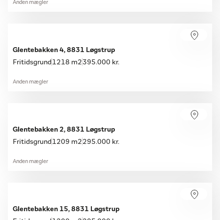
Anden mægler
Glentebakken 4, 8831 Løgstrup
Fritidsgrund
1218 m2
395.000 kr.
Anden mægler
Glentebakken 2, 8831 Løgstrup
Fritidsgrund
1209 m2
295.000 kr.
Anden mægler
Glentebakken 15, 8831 Løgstrup