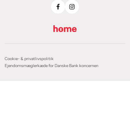
Cookie- & privatlivspolitik
Ejendomsmæglerkæde for Danske Bank koncernen