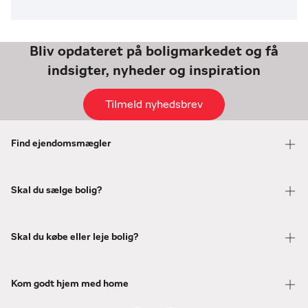
Bliv opdateret på boligmarkedet og få
indsigter, nyheder og inspiration
Tilmeld nyhedsbrev
Find ejendomsmægler
Skal du sælge bolig?
Skal du købe eller leje bolig?
Kom godt hjem med home