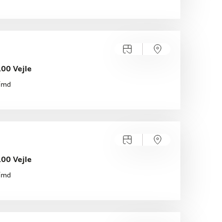
00 Vejle
./md
00 Vejle
./md