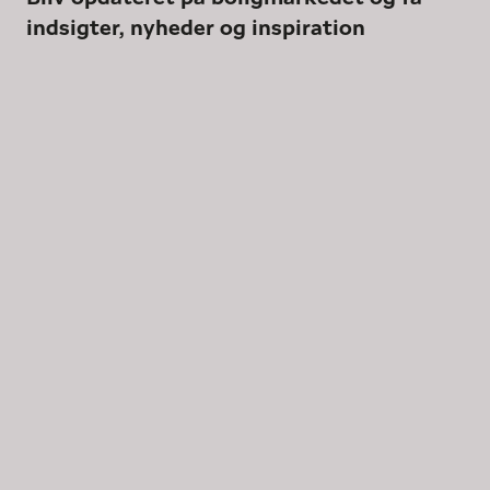
indsigter, nyheder og inspiration