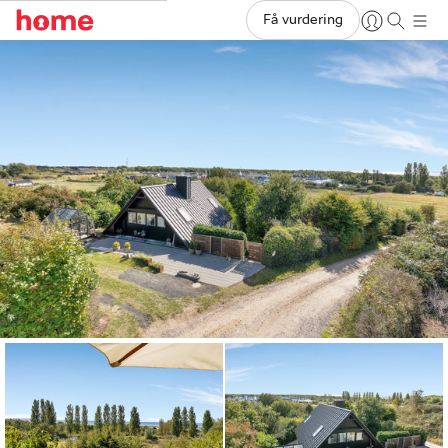
Få vurdering