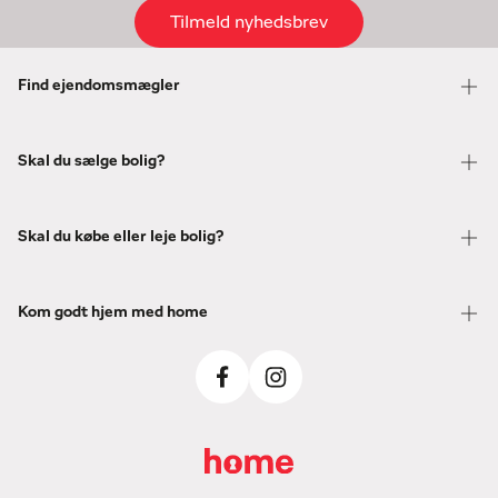
Tilmeld nyhedsbrev
Find ejendomsmægler
Skal du sælge bolig?
Skal du købe eller leje bolig?
Kom godt hjem med home