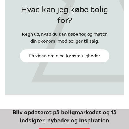
Hvad kan jeg købe bolig
for?
Regn ud, hvad du kan købe for, og match
din økonomi med boliger til salg.
Få viden om dine købsmuligheder
Bliv opdateret på boligmarkedet og få
indsigter, nyheder og inspiration