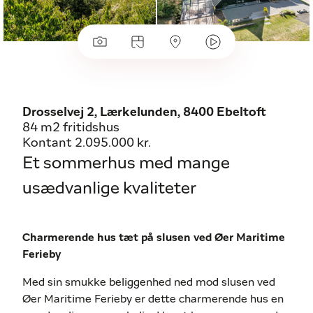
Drosselvej 2, Lærkelunden, 8400 Ebeltoft
84 m2 fritidshus
Kontant 2.095.000 kr.
Et sommerhus med mange
usædvanlige kvaliteter
Charmerende hus tæt på slusen ved Øer Maritime
Ferieby
Med sin smukke beliggenhed ned mod slusen ved
Øer Maritime Ferieby er dette charmerende hus en