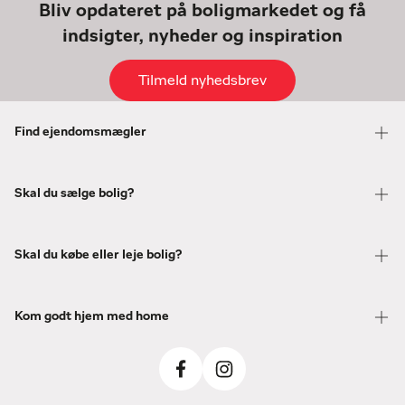
Bliv opdateret på boligmarkedet og få
indsigter, nyheder og inspiration
Tilmeld nyhedsbrev
Find ejendomsmægler
Skal du sælge bolig?
Skal du købe eller leje bolig?
Kom godt hjem med home