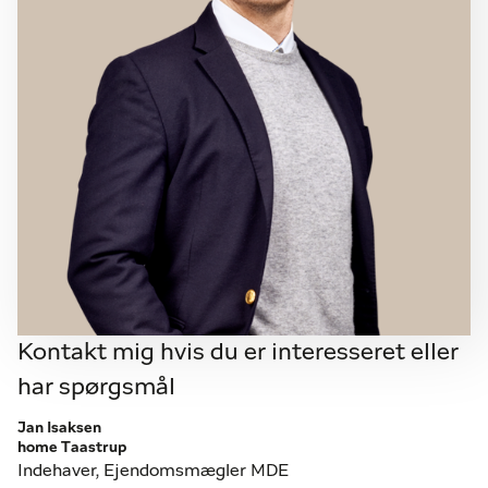
Kontakt mig hvis du er interesseret eller
har spørgsmål
Jan Isaksen
home Taastrup
Indehaver, Ejendomsmægler MDE