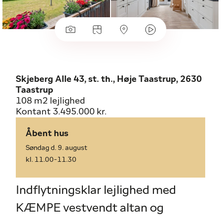
Skjeberg Alle 43, st. th., Høje Taastrup, 2630
Taastrup
108 m2 lejlighed
Kontant 3.495.000 kr.
Åbent hus
Søndag d. 9. august
kl. 11.00-11.30
Indflytningsklar lejlighed med
KÆMPE vestvendt altan og