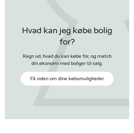
Hvad kan jeg købe bolig
for?
Regn ud, hvad du kan købe for, og match
din økonomi med boliger til salg.
Få viden om dine købsmuligheder