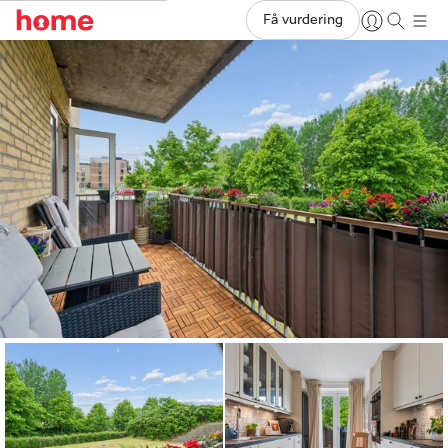
Få vurdering