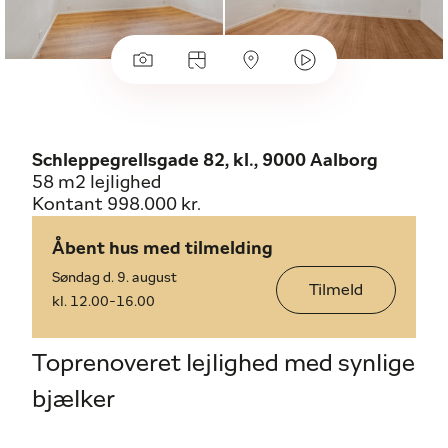
Schleppegrellsgade 82, kl., 9000 Aalborg
58 m2 lejlighed
Kontant 998.000 kr.
Åbent hus med tilmelding
Søndag d. 9. august
Tilmeld
kl. 12.00-16.00
Toprenoveret lejlighed med synlige
bjælker