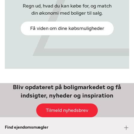
Regn ud, hvad du kan købe for, og match
din økonomi med boliger til salg.
Få viden om dine købsmuligheder
Bliv opdateret på boligmarkedet og få
indsigter, nyheder og inspiration
Tilmeld nyhedsbrev
Find ejendomsmægler