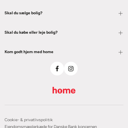
Skal du sælge bolig?
Skal du købe eller leje bolig?
Kom godt hjem med home
Cookie- & privatlivspolitik
Ejendomsmæglerkæde for Danske Bank koncernen