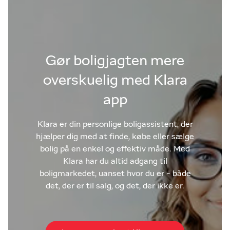
Gør boligjagten mere
overskuelig med Klara
app
Klara er din personlige boligassistent, der
hjælper dig med at finde, købe eller sælge
bolig på en enkel og effektiv måde. Med
Klara har du altid adgang til
boligmarkedet, uanset hvor du er - både
det, der er til salg, og det, der ikke er.