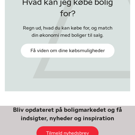
Hvad kan jeg købe bolig
for?
Regn ud, hvad du kan købe for, og match
din økonomi med boliger til salg.
Få viden om dine købsmuligheder
Bliv opdateret på boligmarkedet og få
indsigter, nyheder og inspiration
Tilmeld nyhedsbrev