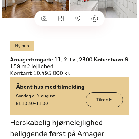
Ny pris
Amagerbrogade 11, 2. tv., 2300 København S
159 m2 lejlighed
Kontant 10.495.000 kr.
Åbent hus med tilmelding
Søndag d. 9. august
Tilmeld
kl. 10.30-11.00
Herskabelig hjørnelejlighed
beliggende først på Amager