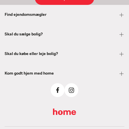
Find ejendomsmægler
Skal du sælge bolig?
Skal du købe eller leje bolig?
Kom godt hjem med home