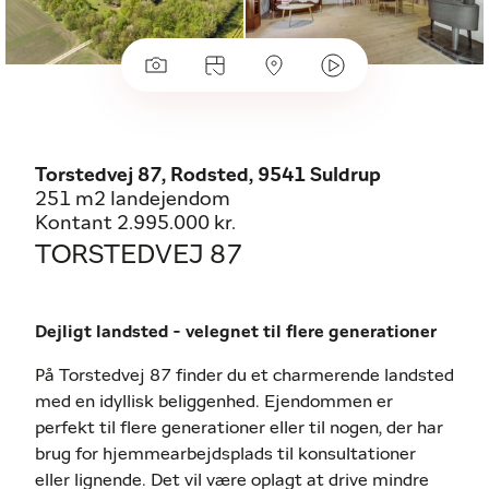
Torstedvej 87, Rodsted, 9541 Suldrup
251 m2 landejendom
Kontant 2.995.000 kr.
TORSTEDVEJ 87
Dejligt landsted - velegnet til flere generationer
På Torstedvej 87 finder du et charmerende landsted
med en idyllisk beliggenhed. Ejendommen er
perfekt til flere generationer eller til nogen, der har
brug for hjemmearbejdsplads til konsultationer
eller lignende. Det vil være oplagt at drive mindre