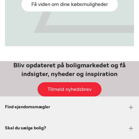
Få viden om dine købsmuligheder
Bliv opdateret på boligmarkedet og få
indsigter, nyheder og inspiration
Tilmeld nyhedsbrev
Find ejendomsmægler
Skal du sælge bolig?