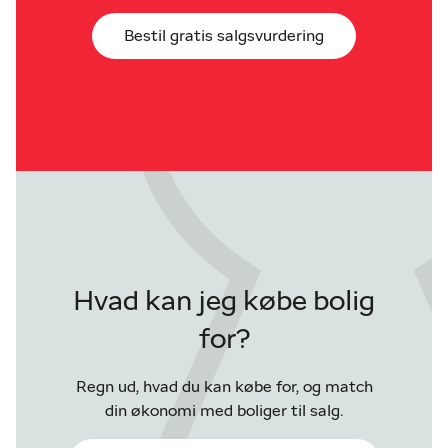
Bestil gratis salgsvurdering
Hvad kan jeg købe bolig
for?
Regn ud, hvad du kan købe for, og match
din økonomi med boliger til salg.