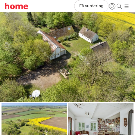
Få vurdering