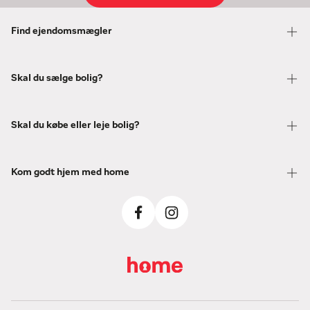
Find ejendomsmægler
Skal du sælge bolig?
Skal du købe eller leje bolig?
Kom godt hjem med home