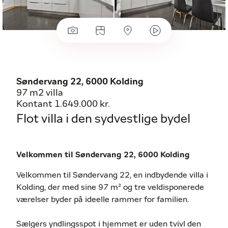
Søndervang 22, 6000 Kolding
97 m2 villa
Kontant 1.649.000 kr.
Flot villa i den sydvestlige bydel
Velkommen til Søndervang 22, 6000 Kolding
Velkommen til Søndervang 22, en indbydende villa i
Kolding, der med sine 97 m² og tre veldisponerede
værelser byder på ideelle rammer for familien.
Sælgers yndlingsspot i hjemmet er uden tvivl den