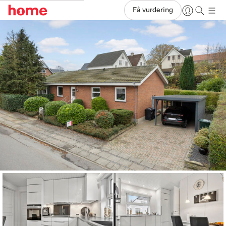
Få vurdering