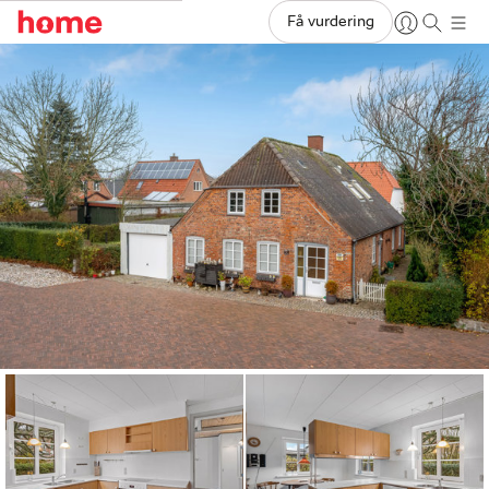
Få vurdering