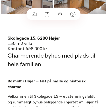
Skolegade 15, 6280 Højer
150 m2 villa
Kontant 498.000 kr.
Charmerende byhus med plads til
hele familien
Bo midt i Højer – tæt på mølle og historisk
charme
Velkommen til Skolegade 15 – et stemningsfuldt
og rummeligt byhus beliggende i hjertet af Højer, få