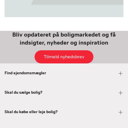
Bliv opdateret på boligmarkedet og få
indsigter, nyheder og inspiration
Tilmeld nyhedsbrev
Find ejendomsmægler
Skal du sælge bolig?
Skal du købe eller leje bolig?