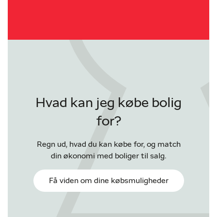
Hvad kan jeg købe bolig
for?
Regn ud, hvad du kan købe for, og match
din økonomi med boliger til salg.
Få viden om dine købsmuligheder