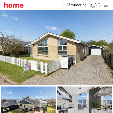
Få vurdering