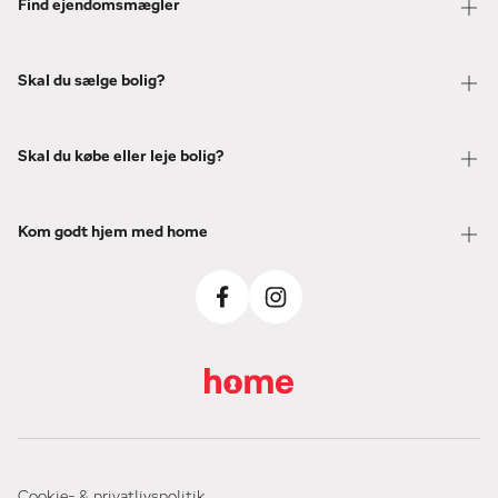
Find ejendomsmægler
Skal du sælge bolig?
Skal du købe eller leje bolig?
Kom godt hjem med home
Cookie- & privatlivspolitik