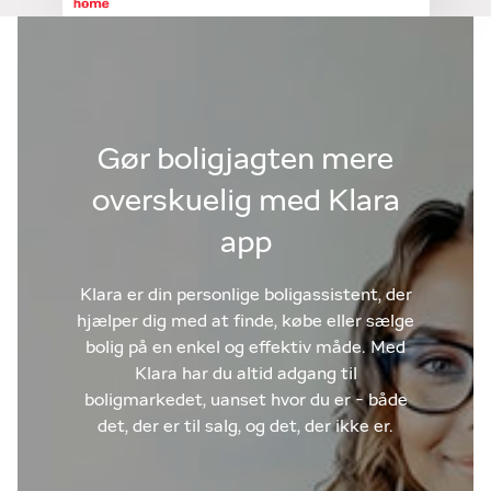
Gør boligjagten mere
overskuelig med Klara
app
Klara er din personlige boligassistent, der
hjælper dig med at finde, købe eller sælge
bolig på en enkel og effektiv måde. Med
Klara har du altid adgang til
boligmarkedet, uanset hvor du er - både
det, der er til salg, og det, der ikke er.