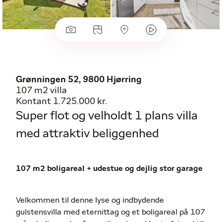
Grønningen 52, 9800 Hjørring
107 m2 villa
Kontant 1.725.000 kr.
Super flot og velholdt 1 plans villa
med attraktiv beliggenhed
107 m2 boligareal + udestue og dejlig stor garage
Velkommen til denne lyse og indbydende
gulstensvilla med eternittag og et boligareal på 107