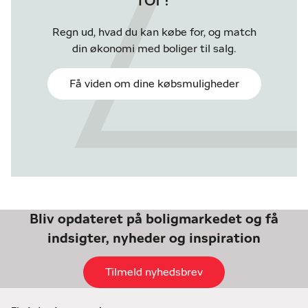
for?
Regn ud, hvad du kan købe for, og match
din økonomi med boliger til salg.
Få viden om dine købsmuligheder
Bliv opdateret på boligmarkedet og få
indsigter, nyheder og inspiration
Tilmeld nyhedsbrev