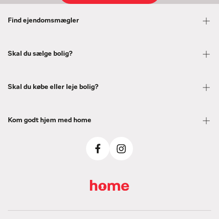
Find ejendomsmægler
Skal du sælge bolig?
Skal du købe eller leje bolig?
Kom godt hjem med home