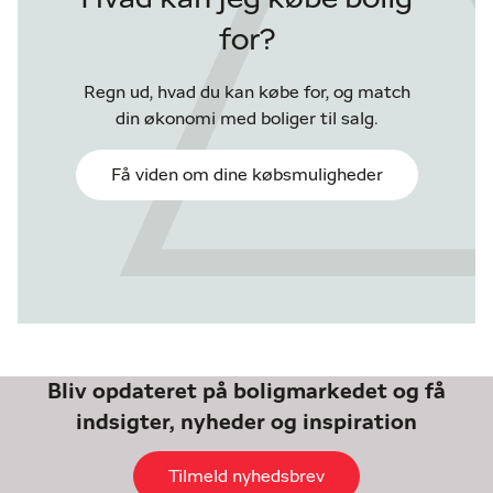
for?
Regn ud, hvad du kan købe for, og match
din økonomi med boliger til salg.
Få viden om dine købsmuligheder
Bliv opdateret på boligmarkedet og få
indsigter, nyheder og inspiration
Tilmeld nyhedsbrev