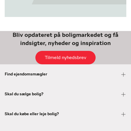
Bliv opdateret på boligmarkedet og få
indsigter, nyheder og inspiration
Tilmeld nyhedsbrev
Find ejendomsmægler
Skal du sælge bolig?
Skal du købe eller leje bolig?