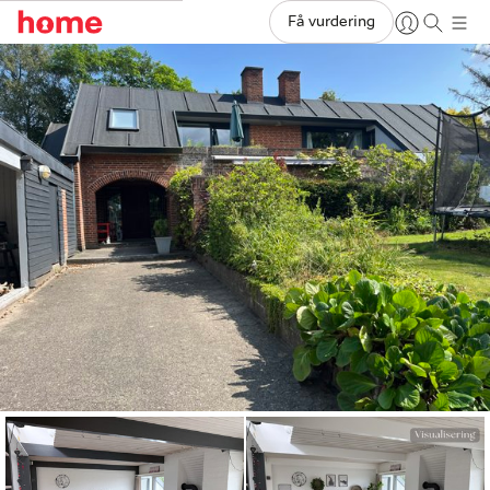
Få vurdering