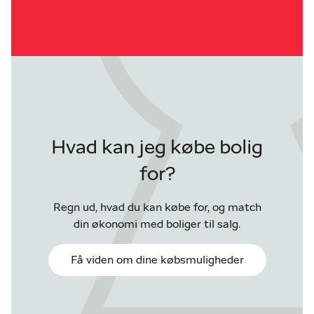
Hvad kan jeg købe bolig
for?
Regn ud, hvad du kan købe for, og match
din økonomi med boliger til salg.
Få viden om dine købsmuligheder