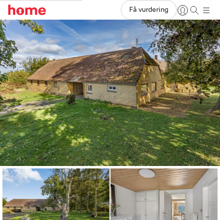
Få vurdering