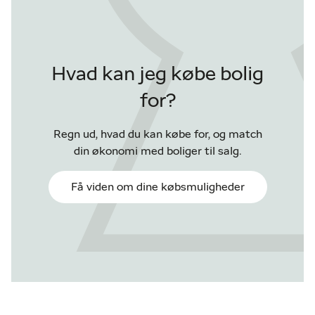
Hvad kan jeg købe bolig
for?
Regn ud, hvad du kan købe for, og match
din økonomi med boliger til salg.
Få viden om dine købsmuligheder