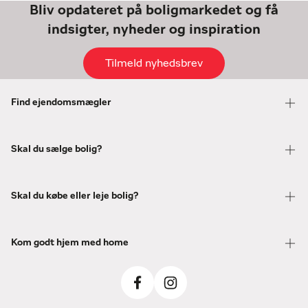
Bliv opdateret på boligmarkedet og få
indsigter, nyheder og inspiration
Tilmeld nyhedsbrev
Find ejendomsmægler
Skal du sælge bolig?
Skal du købe eller leje bolig?
Kom godt hjem med home