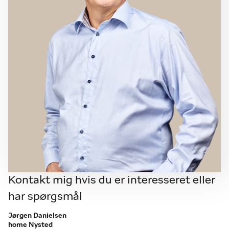
Kontakt mig hvis du er interesseret eller
har spørgsmål
Jørgen Danielsen
home Nysted