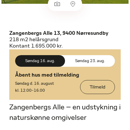
Zangenbergs Alle 13, 9400 Nørresundby
218 m2 helårsgrund
Kontant 1.695.000 kr.
Åbent hus med tilmelding
Søndag d. 16. august
Tilmeld
kl. 12.00-16.00
Zangenbergs Alle – en udstykning i
naturskønne omgivelser