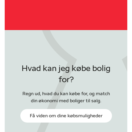
Hvad kan jeg købe bolig
for?
Regn ud, hvad du kan købe for, og match
din økonomi med boliger til salg.
Få viden om dine købsmuligheder