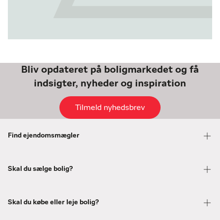
Bliv opdateret på boligmarkedet og få
indsigter, nyheder og inspiration
Tilmeld nyhedsbrev
Find ejendomsmægler
Skal du sælge bolig?
Skal du købe eller leje bolig?